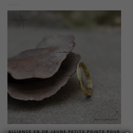
ALLIANCE EN OR JAUNE PETITS POINTS POUR