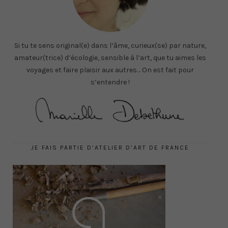
Si tu te sens original(e) dans l’âme, curieux(se) par nature,
amateur(trice) d’écologie, sensible à l’art, que tu aimes les
voyages et faire plaisir aux autres… On est fait pour
s’entendre !
JE FAIS PARTIE D’ATELIER D’ART DE FRANCE