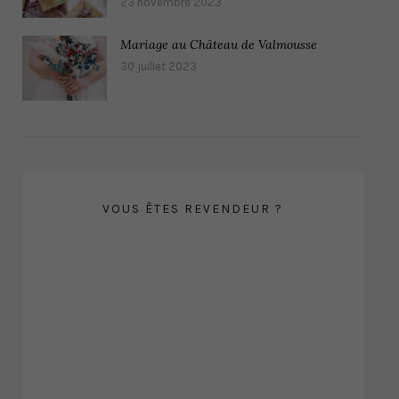
23 novembre 2023
Mariage au Château de Valmousse
30 juillet 2023
VOUS ÊTES REVENDEUR ?