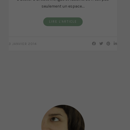
seulement un espace.…
LIRE L'ARTICLE
3 JANVIER 2014