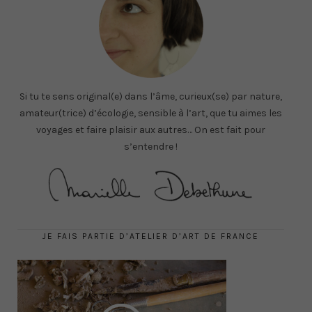
Si tu te sens original(e) dans l’âme, curieux(se) par nature,
amateur(trice) d’écologie, sensible à l’art, que tu aimes les
voyages et faire plaisir aux autres… On est fait pour
s’entendre !
JE FAIS PARTIE D’ATELIER D’ART DE FRANCE