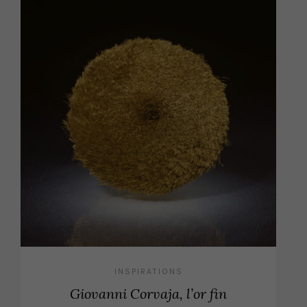
INSPIRATIONS
Giovanni Corvaja, l’or fin