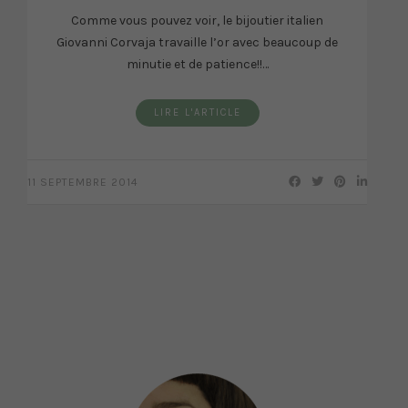
Comme vous pouvez voir, le bijoutier italien
Giovanni Corvaja travaille l’or avec beaucoup de
minutie et de patience!!…
LIRE L'ARTICLE
11 SEPTEMBRE 2014