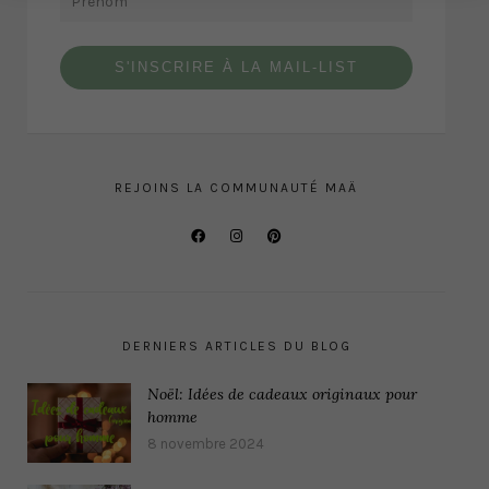
S'INSCRIRE À LA MAIL-LIST
REJOINS LA COMMUNAUTÉ MAÄ
DERNIERS ARTICLES DU BLOG
Noël: Idées de cadeaux originaux pour
homme
8 novembre 2024