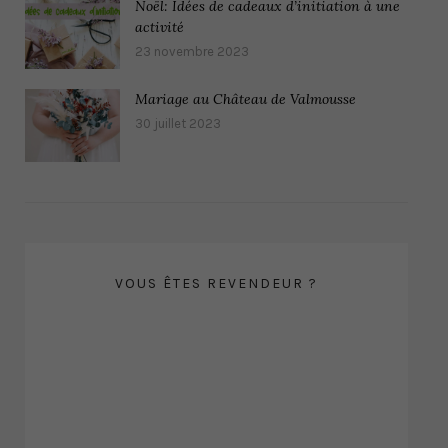
Noël: Idées de cadeaux d’initiation à une
activité
23 novembre 2023
Mariage au Château de Valmousse
30 juillet 2023
VOUS ÊTES REVENDEUR ?