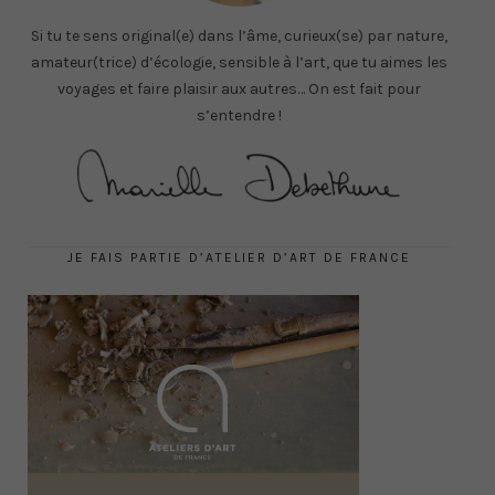
Si tu te sens original(e) dans l’âme, curieux(se) par nature,
amateur(trice) d’écologie, sensible à l’art, que tu aimes les
voyages et faire plaisir aux autres… On est fait pour
s’entendre !
JE FAIS PARTIE D’ATELIER D’ART DE FRANCE