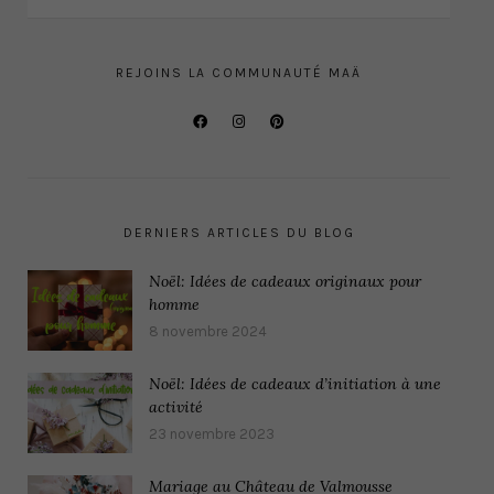
REJOINS LA COMMUNAUTÉ MAÄ
DERNIERS ARTICLES DU BLOG
Noël: Idées de cadeaux originaux pour
homme
8 novembre 2024
Noël: Idées de cadeaux d’initiation à une
activité
23 novembre 2023
Mariage au Château de Valmousse