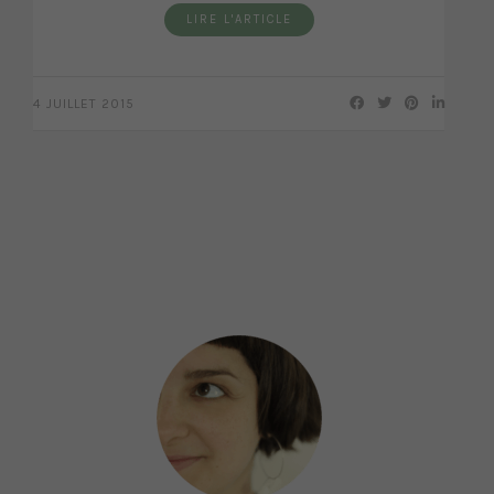
LIRE L'ARTICLE
4 JUILLET 2015