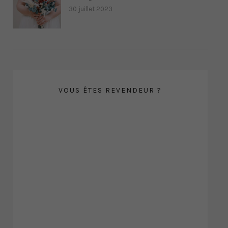
30 juillet 2023
VOUS ÊTES REVENDEUR ?