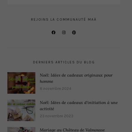
REJOINS LA COMMUNAUTÉ MAÄ
DERNIERS ARTICLES DU BLOG
Noël: Idées de cadeaux originaux pour
homme
8 novembre 2024
Noël: Idées de cadeaux d’initiation à une
activité
23 novembre 2023
Mariage au Château de Valmousse