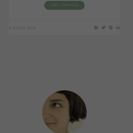
LIRE L'ARTICLE
4 JUILLET 2015