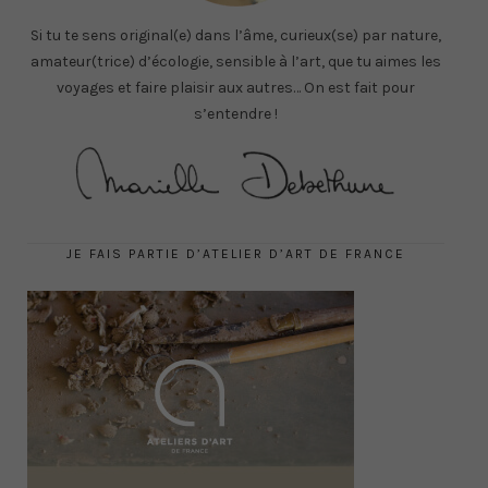
Si tu te sens original(e) dans l’âme, curieux(se) par nature,
amateur(trice) d’écologie, sensible à l’art, que tu aimes les
voyages et faire plaisir aux autres… On est fait pour
s’entendre !
JE FAIS PARTIE D’ATELIER D’ART DE FRANCE