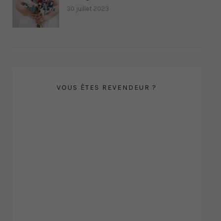
30 juillet 2023
VOUS ÊTES REVENDEUR ?