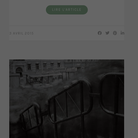
LIRE L'ARTICLE
3 AVRIL 2015