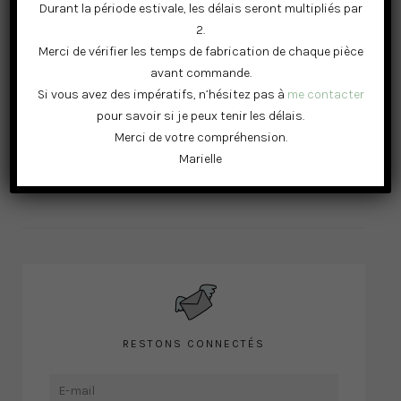
Durant la période estivale, les délais seront multipliés par
2.
Merci de vérifier les temps de fabrication de chaque pièce
avant commande.
Si vous avez des impératifs, n’hésitez pas à
me contacter
pour savoir si je peux tenir les délais.
Merci de votre compréhension.
Marielle
RESTONS CONNECTÉS