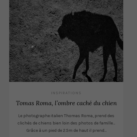
INSPIRATIONS
Tomas Roma, l’ombre caché du chien
Le photographe italien Thomas Roma, prend des
clichés de chiens bien loin des photos de famille…
Grâce à un pied de 2.5m de haut il prend…