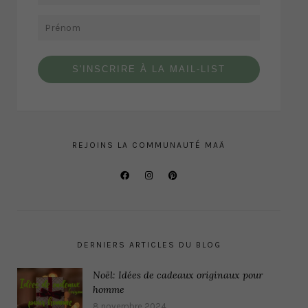
S'INSCRIRE À LA MAIL-LIST
REJOINS LA COMMUNAUTÉ MAÄ
DERNIERS ARTICLES DU BLOG
Noël: Idées de cadeaux originaux pour
homme
8 novembre 2024