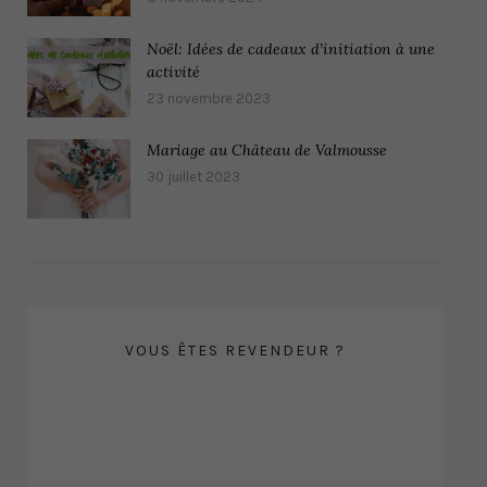
Noël: Idées de cadeaux d’initiation à une
activité
23 novembre 2023
Mariage au Château de Valmousse
30 juillet 2023
VOUS ÊTES REVENDEUR ?