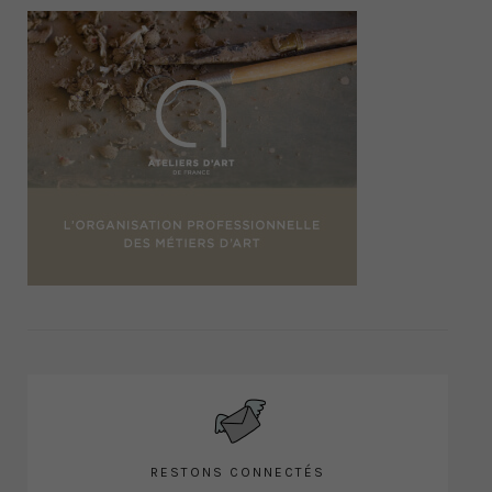
RESTONS CONNECTÉS