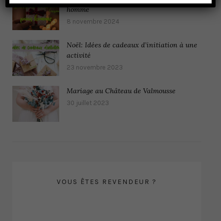
homme
8 novembre 2024
Noël: Idées de cadeaux d’initiation à une
activité
23 novembre 2023
Mariage au Château de Valmousse
30 juillet 2023
VOUS ÊTES REVENDEUR ?