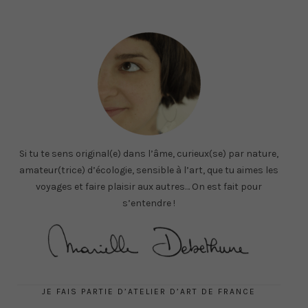
Si tu te sens original(e) dans l’âme, curieux(se) par nature,
amateur(trice) d’écologie, sensible à l’art, que tu aimes les
voyages et faire plaisir aux autres… On est fait pour
s’entendre !
JE FAIS PARTIE D’ATELIER D’ART DE FRANCE