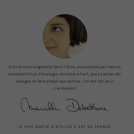
Si tu te sens original(e) dans l’âme, curieux(se) par nature,
amateur(trice) d’écologie, sensible à l’art, que tu aimes les
voyages et faire plaisir aux autres… On est fait pour
s’entendre !
JE FAIS PARTIE D’ATELIER D’ART DE FRANCE