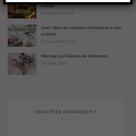
homme
8 novembre 2024
Noël: Idées de cadeaux d’initiation à une
activité
23 novembre 2023
Mariage au Château de Valmousse
30 juillet 2023
VOUS ÊTES REVENDEUR ?