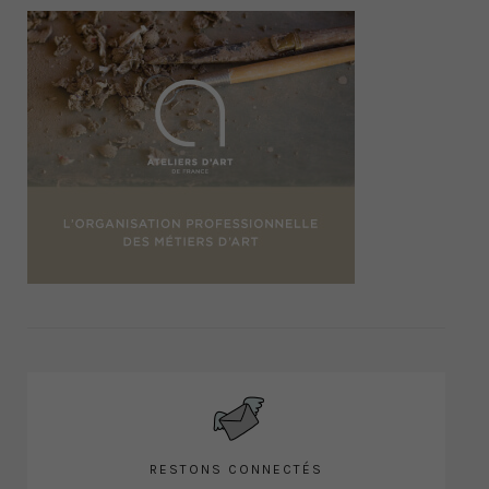
RESTONS CONNECTÉS